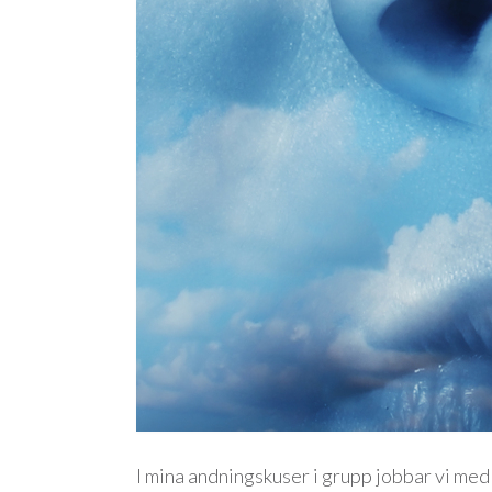
I mina andningskuser i grupp jobbar vi me