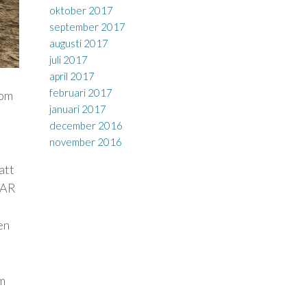
oktober 2017
september 2017
augusti 2017
juli 2017
april 2017
februari 2017
 om
januari 2017
december 2016
november 2016
att
m AR
en
om