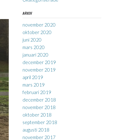
ARKIV
november 2020
oktober 2020
juni 2020
mars 2020
januari 2020
december 2019
november 2019
april 2019
mars 2019
februari 2019
december 2018
november 2018
oktober 2018
september 2018
augusti 2018
november 2017