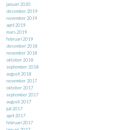
januari 2020
december 2019
november 2019
april 2019
mars 2019
februari 2019
december 2018
november 2018
oktober 2018
september 2018
augusti 2018
november 2017
oktober 2017
september 2017
augusti 2017
juli 2017
april 2017
februari 2017
januari 2017