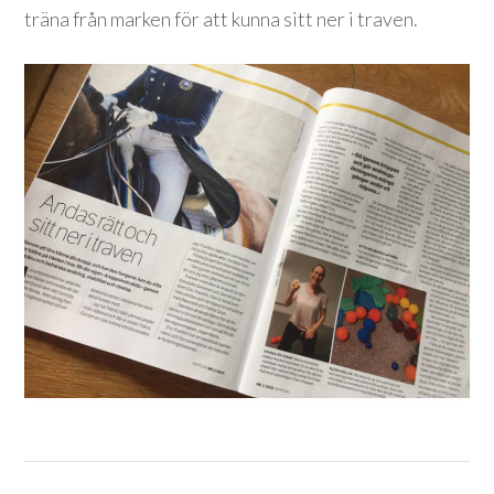
träna från marken för att kunna sitt ner i traven.