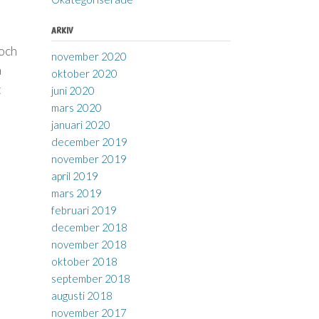
ARKIV
 och
november 2020
å
oktober 2020
t
juni 2020
mars 2020
januari 2020
december 2019
november 2019
april 2019
mars 2019
februari 2019
december 2018
november 2018
oktober 2018
september 2018
augusti 2018
november 2017