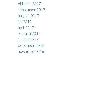
oktober 2017
september 2017
augusti 2017
juli 2017
april 2017
februari 2017
januari 2017
december 2016
november 2016