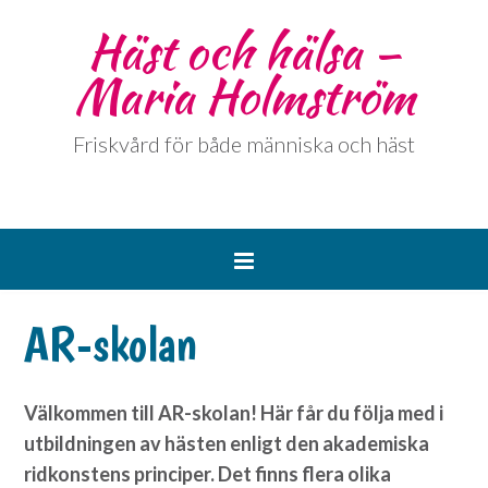
Häst och hälsa –
Maria Holmström
Friskvård för både människa och häst
AR-skolan
Välkommen till AR-skolan! Här får du följa med i
utbildningen av hästen enligt den akademiska
ridkonstens principer. Det finns flera olika