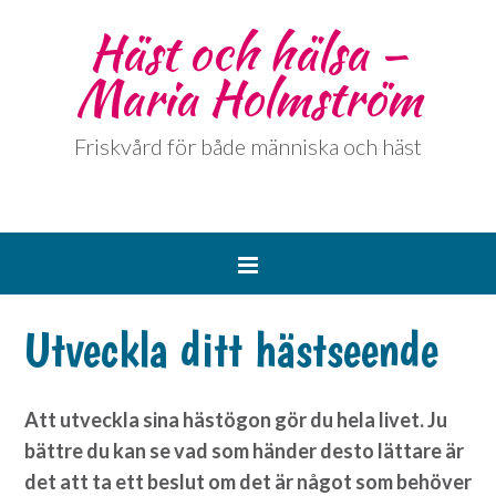
Häst och hälsa –
Maria Holmström
Friskvård för både människa och häst
Utveckla ditt hästseende
Att utveckla sina hästögon gör du hela livet. Ju
bättre du kan se vad som händer desto lättare är
det att ta ett beslut om det är något som behöver