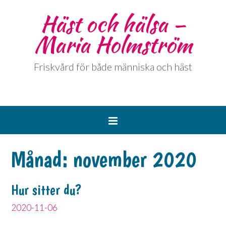
Häst och hälsa –
Maria Holmström
Friskvård för både människa och häst
Månad:
november 2020
Hur sitter du?
2020-11-06