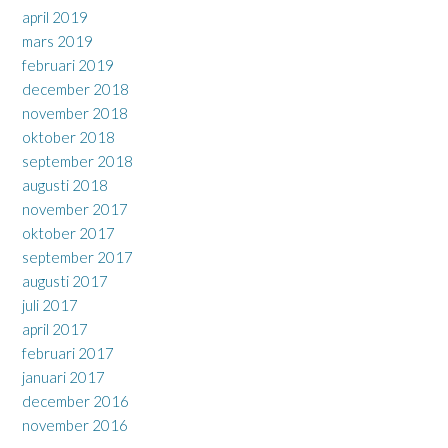
april 2019
mars 2019
februari 2019
december 2018
november 2018
oktober 2018
september 2018
augusti 2018
november 2017
oktober 2017
september 2017
augusti 2017
juli 2017
april 2017
februari 2017
januari 2017
december 2016
november 2016