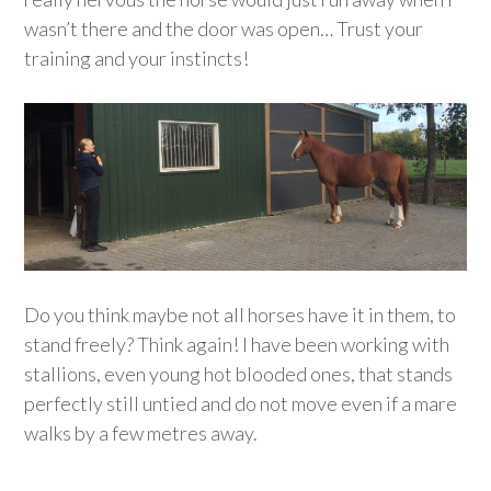
wasn’t there and the door was open… Trust your
training and your instincts!
Do you think maybe not all horses have it in them, to
stand freely? Think again! I have been working with
stallions, even young hot blooded ones, that stands
perfectly still untied and do not move even if a mare
walks by a few metres away.