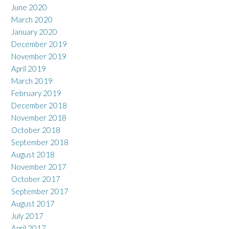
June 2020
March 2020
January 2020
December 2019
November 2019
April 2019
March 2019
February 2019
December 2018
November 2018
October 2018
September 2018
August 2018
November 2017
October 2017
September 2017
August 2017
July 2017
April 2017