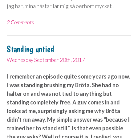
jag har, mina hästar lär mig så oerhört mycket!
2 Comments
Standing untied
Wednesday September 20th, 2017
I remember an episode quite some years ago now.
I was standing brushing my Bröta. She had no
halter on and was not tied to anything but
standing completely free. A guy comes in and
looks at me, surprisingly asking me why Bröta
didn’t run away. My simple answer was “because I
trained her to stand still”. Is that even possible
the guy asks? Well of course it is, I replied, you