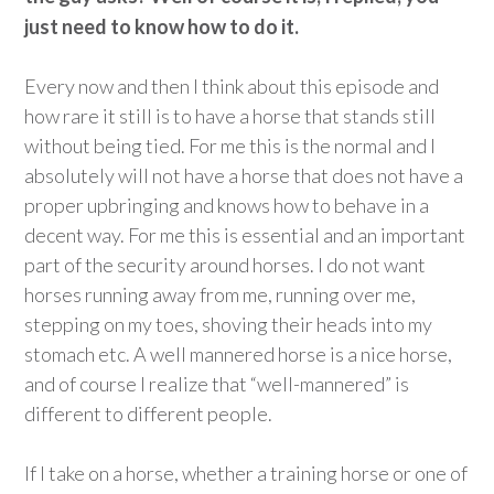
just need to know how to do it.
Every now and then I think about this episode and
how rare it still is to have a horse that stands still
without being tied. For me this is the normal and I
absolutely will not have a horse that does not have a
proper upbringing and knows how to behave in a
decent way. For me this is essential and an important
part of the security around horses. I do not want
horses running away from me, running over me,
stepping on my toes, shoving their heads into my
stomach etc. A well mannered horse is a nice horse,
and of course I realize that “well-mannered” is
different to different people.
If I take on a horse, whether a training horse or one of