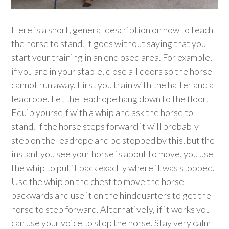
Here is a short, general description on how to teach
the horse to stand. It goes without saying that you
start your training in an enclosed area. For example,
if you are in your stable, close all doors so the horse
cannot run away. First you train with the halter and a
leadrope. Let the leadrope hang down to the floor.
Equip yourself with a whip and ask the horse to
stand. If the horse steps forward it will probably
step on the leadrope and be stopped by this, but the
instant you see your horse is about to move, you use
the whip to put it back exactly where it was stopped.
Use the whip on the chest to move the horse
backwards and use it on the hindquarters to get the
horse to step forward. Alternatively, if it works you
can use your voice to stop the horse. Stay very calm