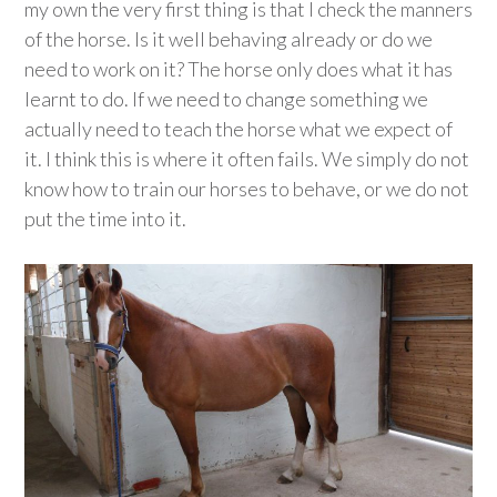
my own the very first thing is that I check the manners
of the horse. Is it well behaving already or do we
need to work on it? The horse only does what it has
learnt to do. If we need to change something we
actually need to teach the horse what we expect of
it. I think this is where it often fails. We simply do not
know how to train our horses to behave, or we do not
put the time into it.