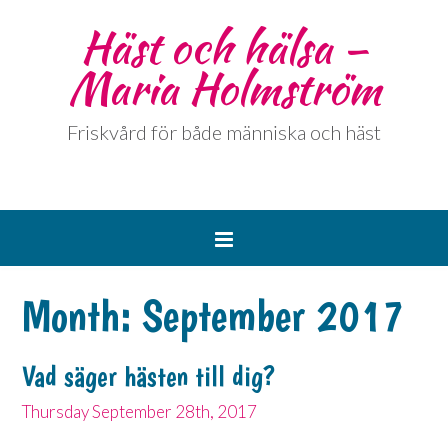
Häst och hälsa –
Maria Holmström
Friskvård för både människa och häst
Month:
September 2017
Vad säger hästen till dig?
Thursday September 28th, 2017