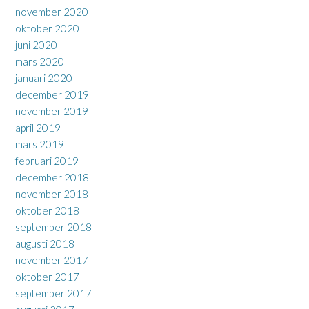
november 2020
oktober 2020
juni 2020
mars 2020
januari 2020
december 2019
november 2019
april 2019
mars 2019
februari 2019
december 2018
november 2018
oktober 2018
september 2018
augusti 2018
november 2017
oktober 2017
september 2017