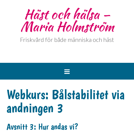
Häst och hälsa –
Maria Holmström
Friskvård för både människa och häst
Webkurs: Bålstabilitet via
andningen 3
Avsnitt 3: Hur andas vi?