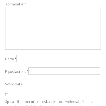
Kommentar
*
Namn
*
E-postadress
*
Webbplats
Spara mitt namn, min e-postadress och webbplats i denna