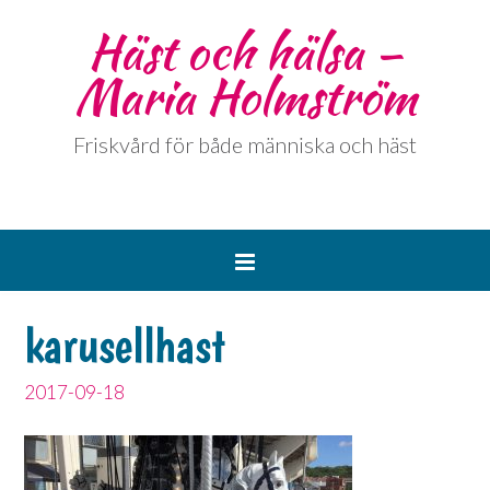
Häst och hälsa –
Maria Holmström
Friskvård för både människa och häst
karusellhast
2017-09-18