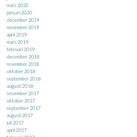
mars 2020
januari 2020
december 2019
november 2019
april 2019
mars 2019
februari 2019
december 2018
november 2018
oktober 2018
september 2018
augusti 2018
november 2017
oktober 2017
september 2017
augusti 2017
juli 2017
april 2017