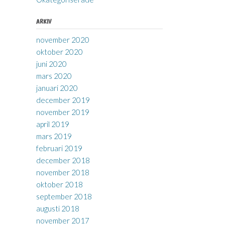
ARKIV
november 2020
oktober 2020
juni 2020
mars 2020
januari 2020
december 2019
november 2019
april 2019
mars 2019
februari 2019
december 2018
november 2018
oktober 2018
september 2018
augusti 2018
november 2017