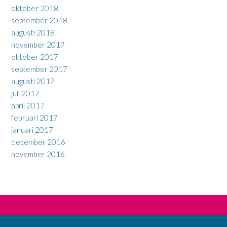
oktober 2018
september 2018
augusti 2018
november 2017
oktober 2017
september 2017
augusti 2017
juli 2017
april 2017
februari 2017
januari 2017
december 2016
november 2016