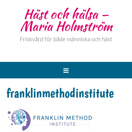
Häst och hälsa –
Maria Holmström
Friskvård för både människa och häst
franklinmethodinstitute