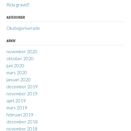
Rida gravid?
KATEGORIER
Okategoriserade
ARKIV
november 2020
oktober 2020
juni 2020
mars 2020
januari 2020
december 2019
november 2019
april 2019
mars 2019
februari 2019
december 2018
november 2018