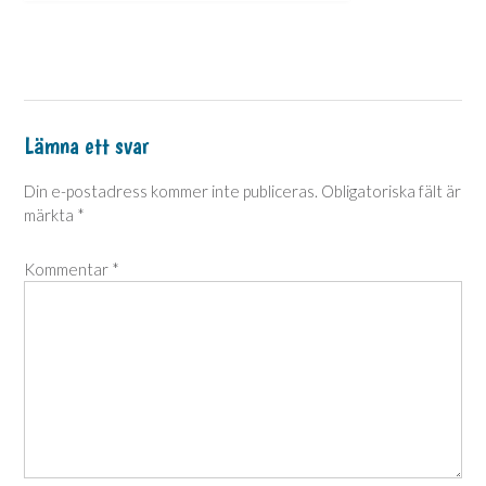
Lämna ett svar
Din e-postadress kommer inte publiceras.
Obligatoriska fält är
märkta
*
Kommentar
*