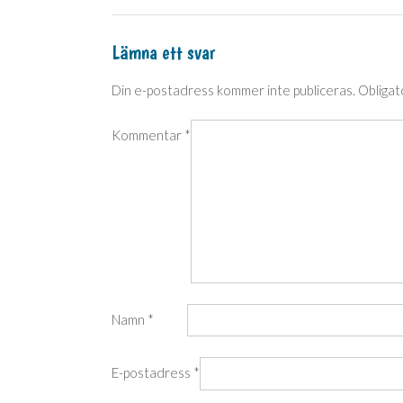
Lämna ett svar
Din e-postadress kommer inte publiceras.
Obligat
Kommentar
*
Namn
*
E-postadress
*