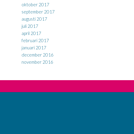
oktober 2017
september 2017
augusti 2017
juli 2017
april 2017
februari 2017
januari 2017
december 2016
november 2016