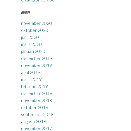
ARKIV
november 2020
oktober 2020
juni 2020
mars 2020
januari 2020
december 2019
november 2019
april 2019
mars 2019
februari 2019
december 2018
november 2018
oktober 2018
september 2018
augusti 2018
november 2017