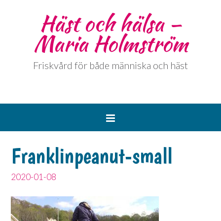
Häst och hälsa –
Maria Holmström
Friskvård för både människa och häst
Franklinpeanut-small
2020-01-08