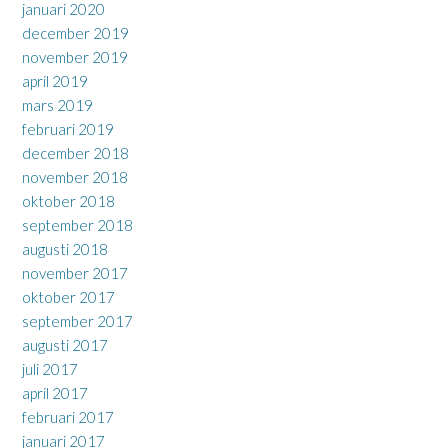
januari 2020
december 2019
november 2019
april 2019
mars 2019
februari 2019
december 2018
november 2018
oktober 2018
september 2018
augusti 2018
november 2017
oktober 2017
september 2017
augusti 2017
juli 2017
april 2017
februari 2017
januari 2017