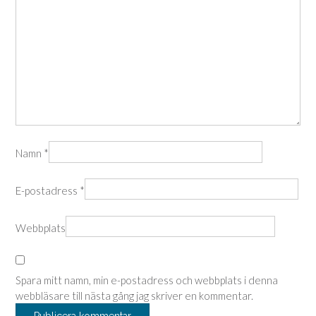
Namn
*
E-postadress
*
Webbplats
Spara mitt namn, min e-postadress och webbplats i denna
webbläsare till nästa gång jag skriver en kommentar.