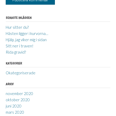
SENASTE INLÄGGEN
Hur sitter du?
Hästen ligger i kurvorna…
Hjälp, jag viker mig i sidan
Sitt ner i traven!
Rida gravid?
KATEGORIER
Okategoriserade
ARKIV
november 2020
oktober 2020
juni 2020
mars 2020