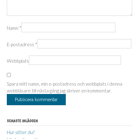
Namn
*
E-postadress
*
Webbplats
Spara mitt namn, min e-postadress och webbplats i denna
webbläsare till nästa gång jag skriver en kommentar.
SENASTE INLÄGGEN
Hur sitter du?