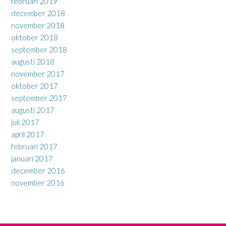
februari 2019
december 2018
november 2018
oktober 2018
september 2018
augusti 2018
november 2017
oktober 2017
september 2017
augusti 2017
juli 2017
april 2017
februari 2017
januari 2017
december 2016
november 2016