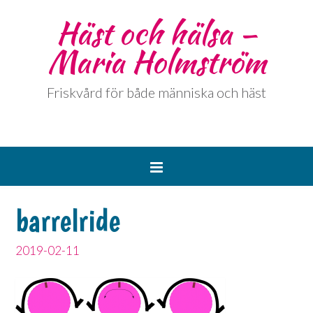
Häst och hälsa –
Maria Holmström
Friskvård för både människa och häst
barrelride
2019-02-11