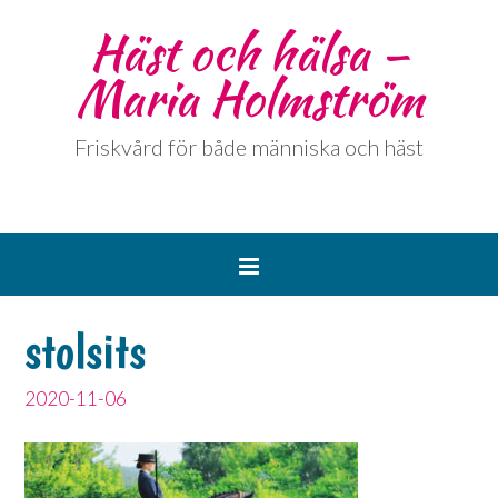
Häst och hälsa –
Maria Holmström
Friskvård för både människa och häst
stolsits
2020-11-06