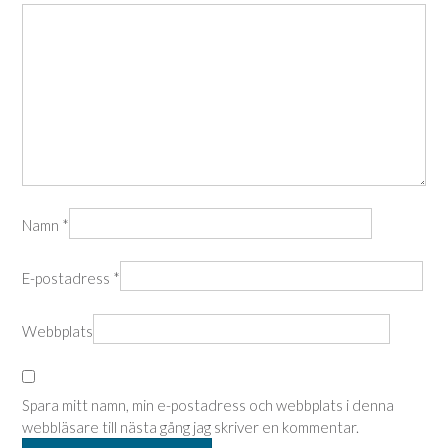
Namn
*
E-postadress
*
Webbplats
Spara mitt namn, min e-postadress och webbplats i denna
webbläsare till nästa gång jag skriver en kommentar.