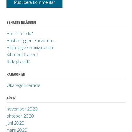
SENASTE INLÄGGEN
Hur sitter du?
Hästen ligger i kurvorna…
Hjälp, jag viker mig i sidan
Sitt ner i traven!
Rida gravid?
KATEGORIER
Okategoriserade
ARKIV
november 2020
oktober 2020
juni 2020
mars 2020