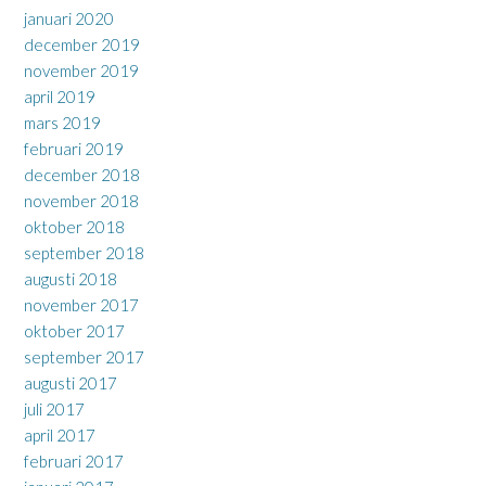
januari 2020
december 2019
november 2019
april 2019
mars 2019
februari 2019
december 2018
november 2018
oktober 2018
september 2018
augusti 2018
november 2017
oktober 2017
september 2017
augusti 2017
juli 2017
april 2017
februari 2017