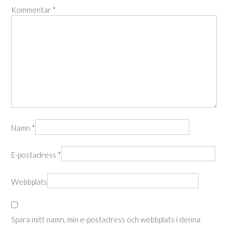
Kommentar
*
Namn
*
E-postadress
*
Webbplats
Spara mitt namn, min e-postadress och webbplats i denna