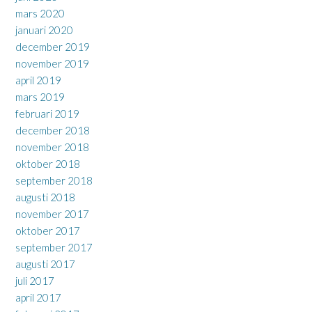
mars 2020
januari 2020
december 2019
november 2019
april 2019
mars 2019
februari 2019
december 2018
november 2018
oktober 2018
september 2018
augusti 2018
november 2017
oktober 2017
september 2017
augusti 2017
juli 2017
april 2017