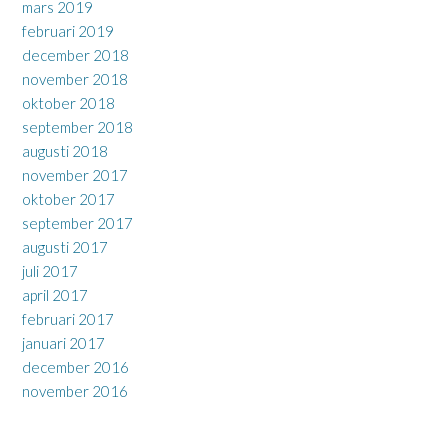
mars 2019
februari 2019
december 2018
november 2018
oktober 2018
september 2018
augusti 2018
november 2017
oktober 2017
september 2017
augusti 2017
juli 2017
april 2017
februari 2017
januari 2017
december 2016
november 2016