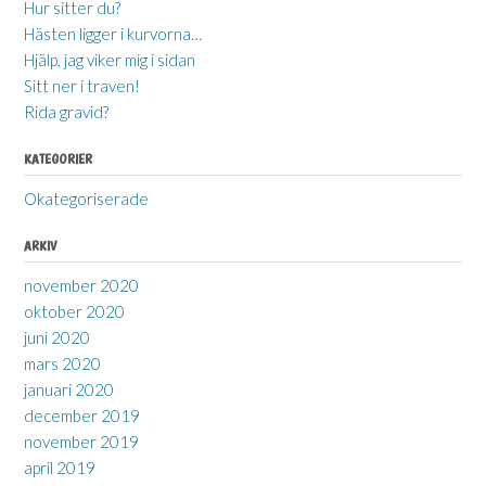
Hur sitter du?
Hästen ligger i kurvorna…
Hjälp, jag viker mig i sidan
Sitt ner i traven!
Rida gravid?
KATEGORIER
Okategoriserade
ARKIV
november 2020
oktober 2020
juni 2020
mars 2020
januari 2020
december 2019
november 2019
april 2019