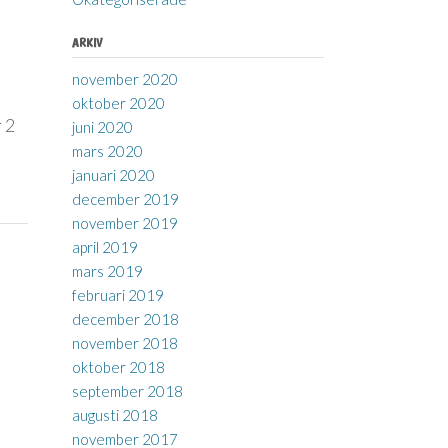
ARKIV
november 2020
oktober 2020
r 2
juni 2020
mars 2020
januari 2020
december 2019
november 2019
april 2019
mars 2019
februari 2019
december 2018
november 2018
oktober 2018
september 2018
augusti 2018
november 2017