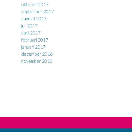
oktober 2017
september 2017
augusti 2017
juli 2017
april 2017
februari 2017
januari 2017
december 2016
november 2016