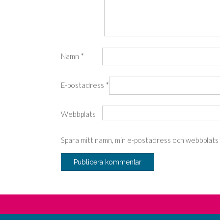
Namn
*
E-postadress
*
Webbplats
Spara mitt namn, min e-postadress och webbplats i