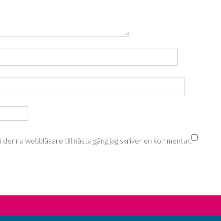
 denna webbläsare till nästa gång jag skriver en kommentar.