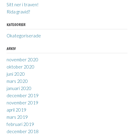
Sitt ner i traven!
Rida gravid?
KATEGORIER
Okategoriserade
ARKIV
november 2020
oktober 2020
juni 2020
mars 2020
januari 2020
december 2019
november 2019
april 2019
mars 2019
februari 2019
december 2018