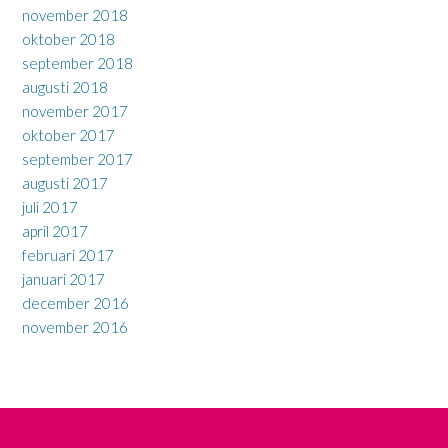
november 2018
oktober 2018
september 2018
augusti 2018
november 2017
oktober 2017
september 2017
augusti 2017
juli 2017
april 2017
februari 2017
januari 2017
december 2016
november 2016