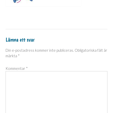
Lämna ett svar
Din e-postadress kommer inte publiceras.
Obligatoriska fält är
märkta
*
Kommentar
*