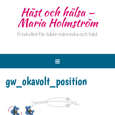
Häst och hälsa –
Maria Holmström
Friskvård för både människa och häst
gw_okavolt_position