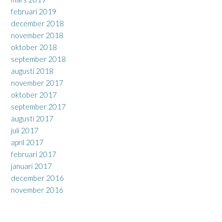
februari 2019
december 2018
november 2018
oktober 2018
september 2018
augusti 2018
november 2017
oktober 2017
september 2017
augusti 2017
juli 2017
april 2017
februari 2017
januari 2017
december 2016
november 2016