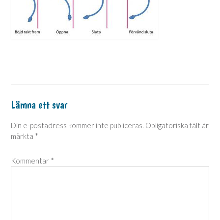
Lämna ett svar
Din e-postadress kommer inte publiceras.
Obligatoriska fält är
märkta
*
Kommentar
*