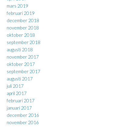
mars 2019
februari 2019
december 2018
november 2018
oktober 2018
september 2018
augusti 2018
november 2017
oktober 2017
september 2017
augusti 2017
juli 2017
april 2017
februari 2017
januari 2017
december 2016
november 2016