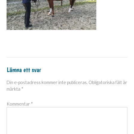
Lämna ett svar
Din e-postadress kommer inte publiceras.
Obligatoriska fält är
märkta
*
Kommentar
*