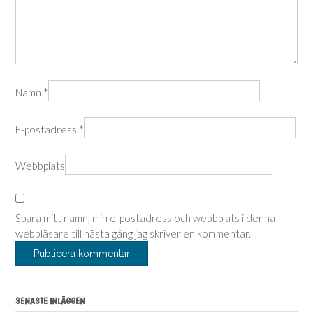
Namn
*
E-postadress
*
Webbplats
Spara mitt namn, min e-postadress och webbplats i denna
webbläsare till nästa gång jag skriver en kommentar.
SENASTE INLÄGGEN