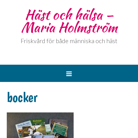
Häst och hälsa –
Maria Holmström
Friskvård för både människa och häst
bocker