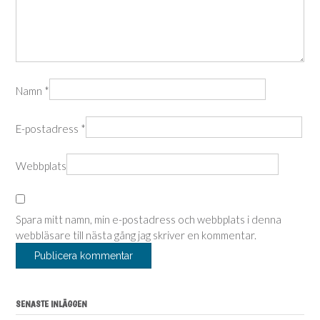
Namn
*
E-postadress
*
Webbplats
Spara mitt namn, min e-postadress och webbplats i denna
webbläsare till nästa gång jag skriver en kommentar.
SENASTE INLÄGGEN