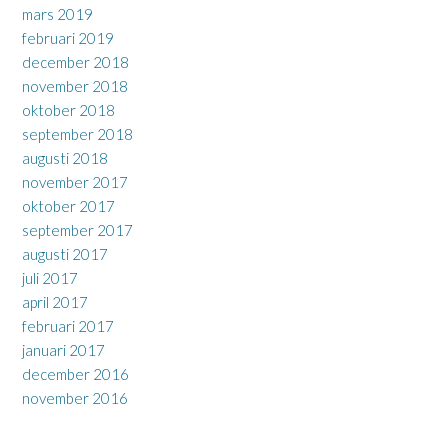
mars 2019
februari 2019
december 2018
november 2018
oktober 2018
september 2018
augusti 2018
november 2017
oktober 2017
september 2017
augusti 2017
juli 2017
april 2017
februari 2017
januari 2017
december 2016
november 2016