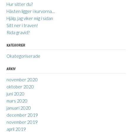
Hur sitter du?
Hästen ligger i kurvorna…
Hjälp, jag viker mig i sidan
Sitt ner i traven!
Rida gravid?
KATEGORIER
Okategoriserade
ARKIV
november 2020
oktober 2020
juni 2020
mars 2020
januari 2020
december 2019
november 2019
april 2019