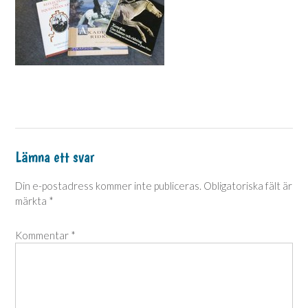
Lämna ett svar
Din e-postadress kommer inte publiceras.
Obligatoriska fält är
märkta
*
Kommentar
*