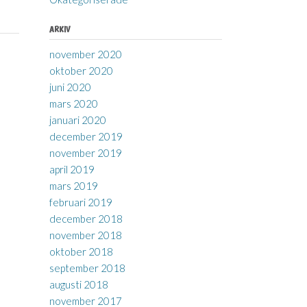
ARKIV
november 2020
oktober 2020
juni 2020
mars 2020
januari 2020
december 2019
november 2019
april 2019
mars 2019
februari 2019
december 2018
november 2018
oktober 2018
september 2018
augusti 2018
november 2017