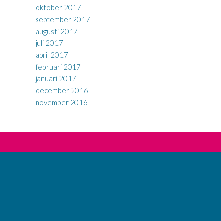
oktober 2017
september 2017
augusti 2017
juli 2017
april 2017
februari 2017
januari 2017
december 2016
november 2016