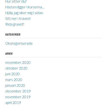
Hur sitter du?
Hästen ligger i kurvorna…
Hjälp, jag viker mig i sidan
Sitt ner i traven!
Rida gravid?
KATEGORIER
Okategoriserade
ARKIV
november 2020
oktober 2020
juni 2020
mars 2020
januari 2020
december 2019
november 2019
april 2019