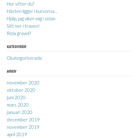
Hur sitter du?
Hästen ligger i kurvorna…
Hjälp, jag viker mig i sidan
Sitt ner i traven!
Rida gravid?
KATEGORIER
Okategoriserade
ARKIV
november 2020
oktober 2020
juni 2020
mars 2020
januari 2020
december 2019
november 2019
april 2019