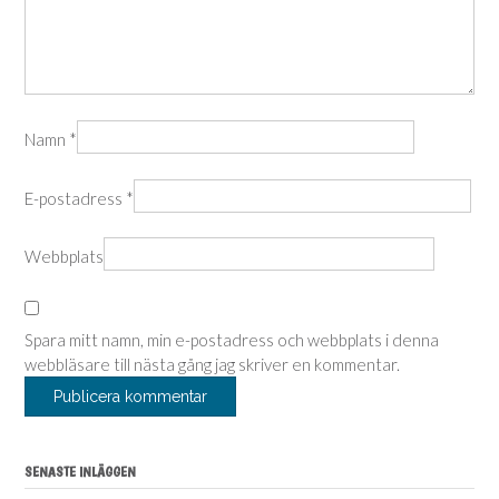
Namn
*
E-postadress
*
Webbplats
Spara mitt namn, min e-postadress och webbplats i denna
webbläsare till nästa gång jag skriver en kommentar.
SENASTE INLÄGGEN