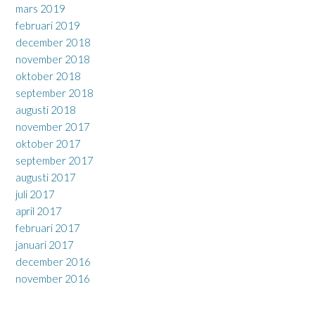
mars 2019
februari 2019
december 2018
november 2018
oktober 2018
september 2018
augusti 2018
november 2017
oktober 2017
september 2017
augusti 2017
juli 2017
april 2017
februari 2017
januari 2017
december 2016
november 2016