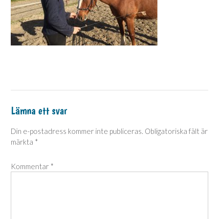
Lämna ett svar
Din e-postadress kommer inte publiceras.
Obligatoriska fält är
märkta
*
Kommentar
*