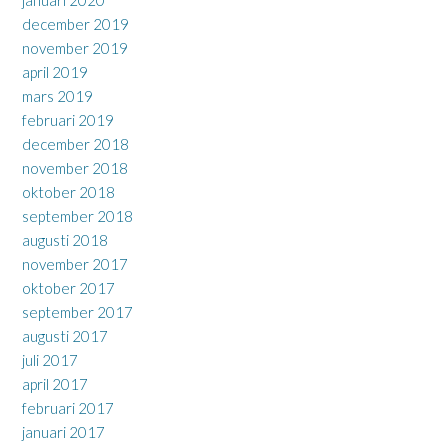
december 2019
november 2019
april 2019
mars 2019
februari 2019
december 2018
november 2018
oktober 2018
september 2018
augusti 2018
november 2017
oktober 2017
september 2017
augusti 2017
juli 2017
april 2017
februari 2017
januari 2017