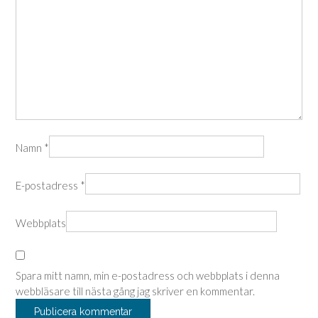
Namn
*
E-postadress
*
Webbplats
Spara mitt namn, min e-postadress och webbplats i denna
webbläsare till nästa gång jag skriver en kommentar.