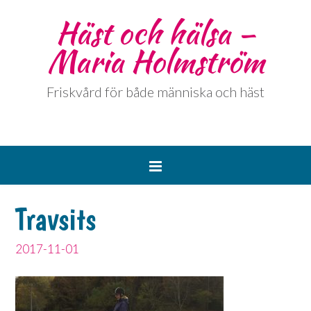
Häst och hälsa –
Maria Holmström
Friskvård för både människa och häst
Travsits
2017-11-01