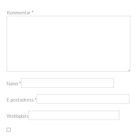
Kommentar
*
Namn
*
E-postadress
*
Webbplats