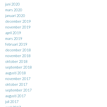
juni 2020
mars 2020
januari 2020
december 2019
november 2019
april 2019
mars 2019
februari 2019
december 2018
november 2018
oktober 2018
september 2018
augusti 2018
november 2017
oktober 2017
september 2017
augusti 2017
juli 2017