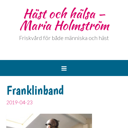
Häst och hälsa –
Maria Holmström
Friskvård för både människa och häst
Franklinband
2019-04-23