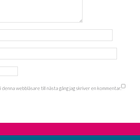
 denna webbläsare till nästa gång jag skriver en kommentar.