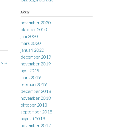
ARKIV
november 2020
oktober 2020
juni 2020
mars 2020
januari 2020
december 2019
ts
→
november 2019
april 2019
mars 2019
februari 2019
december 2018
november 2018
oktober 2018
september 2018
augusti 2018
november 2017