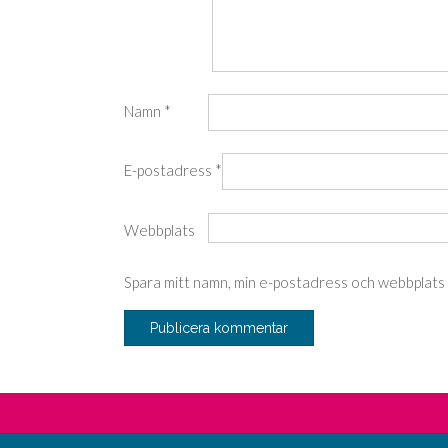
Namn
*
E-postadress
*
Webbplats
Spara mitt namn, min e-postadress och webbplats i