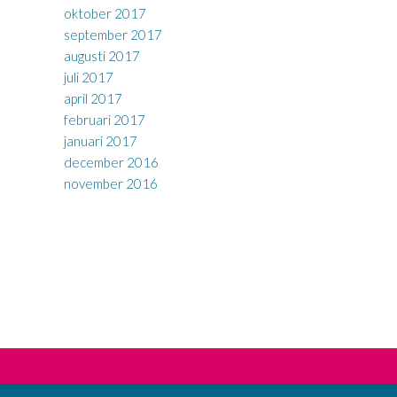
oktober 2017
september 2017
augusti 2017
juli 2017
april 2017
februari 2017
januari 2017
december 2016
november 2016