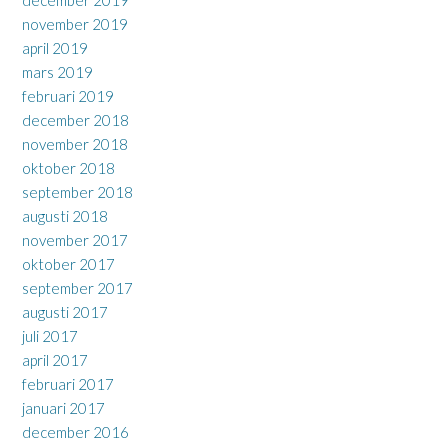
december 2019
november 2019
april 2019
mars 2019
februari 2019
december 2018
november 2018
oktober 2018
september 2018
augusti 2018
november 2017
oktober 2017
september 2017
augusti 2017
juli 2017
april 2017
februari 2017
januari 2017
december 2016