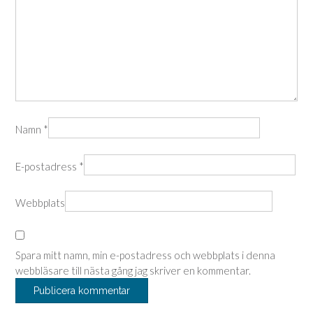
Namn
*
E-postadress
*
Webbplats
Spara mitt namn, min e-postadress och webbplats i denna
webbläsare till nästa gång jag skriver en kommentar.