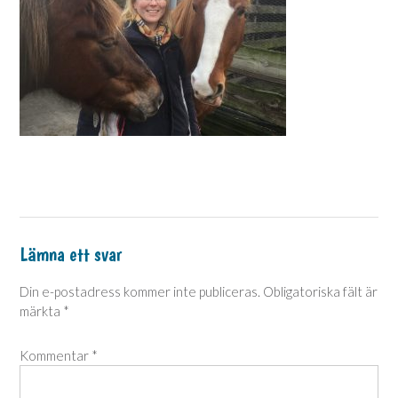
Lämna ett svar
Din e-postadress kommer inte publiceras.
Obligatoriska fält är
märkta
*
Kommentar
*