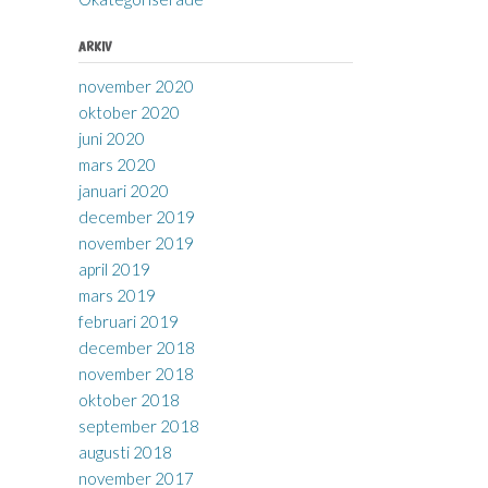
ARKIV
november 2020
oktober 2020
juni 2020
mars 2020
januari 2020
december 2019
november 2019
april 2019
mars 2019
februari 2019
december 2018
november 2018
oktober 2018
september 2018
augusti 2018
november 2017