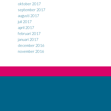
oktober 2017
september 2017
augusti 2017
juli 2017
april 2017
februari 2017
januari 2017
december 2016
november 2016