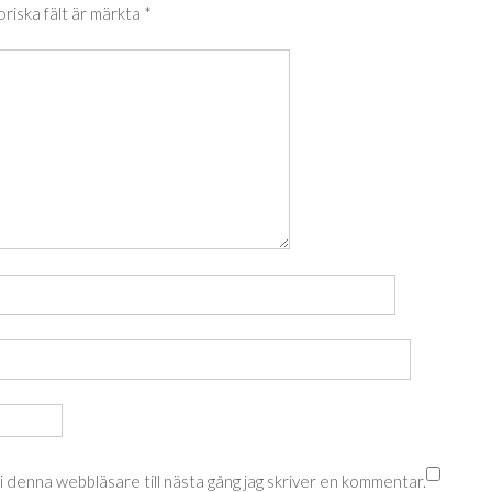
oriska fält är märkta
*
 denna webbläsare till nästa gång jag skriver en kommentar.