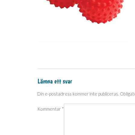
Lämna ett svar
Din e-postadress kommer inte publiceras.
Obligat
Kommentar
*