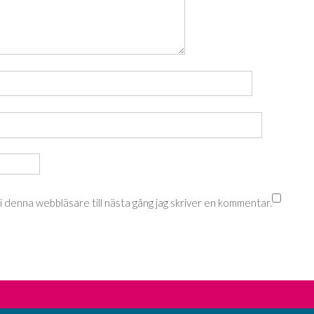
 denna webbläsare till nästa gång jag skriver en kommentar.