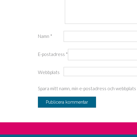
Namn
*
E-postadress
*
Webbplats
Spara mitt namn, min e-postadress och webbplats i