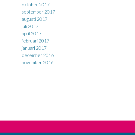
oktober 2017
september 2017
augusti 2017
juli 2017
april 2017
februari 2017
januari 2017
december 2016
november 2016