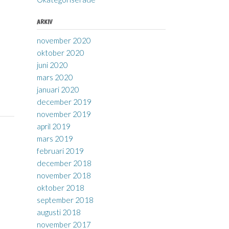
ARKIV
november 2020
oktober 2020
juni 2020
mars 2020
januari 2020
december 2019
november 2019
april 2019
mars 2019
februari 2019
december 2018
november 2018
oktober 2018
september 2018
augusti 2018
november 2017