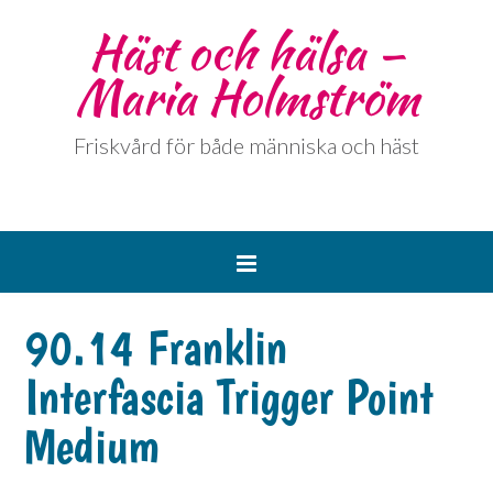
Häst och hälsa –
Maria Holmström
Friskvård för både människa och häst
90.14 Franklin
Interfascia Trigger Point
Medium