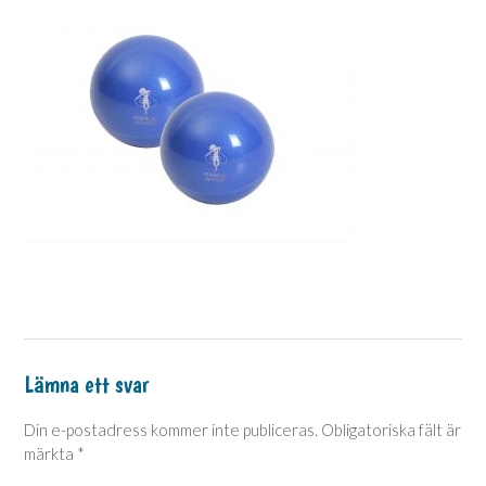
Lämna ett svar
Din e-postadress kommer inte publiceras.
Obligatoriska fält är
märkta
*