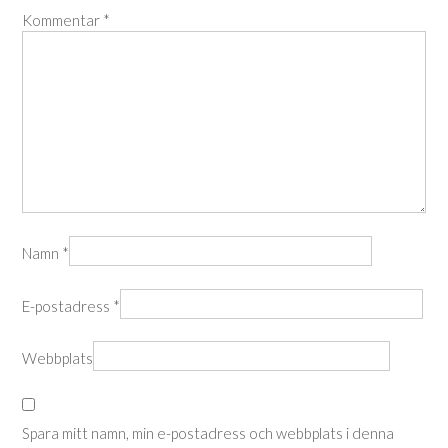
Kommentar
*
Namn
*
E-postadress
*
Webbplats
Spara mitt namn, min e-postadress och webbplats i denna