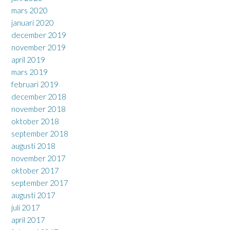
mars 2020
januari 2020
december 2019
november 2019
april 2019
mars 2019
februari 2019
december 2018
november 2018
oktober 2018
september 2018
augusti 2018
november 2017
oktober 2017
september 2017
augusti 2017
juli 2017
april 2017