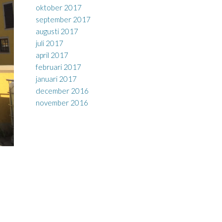
oktober 2017
september 2017
augusti 2017
juli 2017
april 2017
februari 2017
januari 2017
december 2016
november 2016