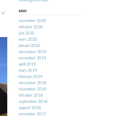
ARKIV
 vi
november 2020
oktober 2020
juni 2020
mars 2020
januari 2020
december 2019
november 2019
april 2019
mars 2019
februari 2019
december 2018
november 2018
oktober 2018
september 2018
augusti 2018
november 2017