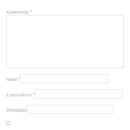
Kommentar
*
Namn
*
E-postadress
*
Webbplats