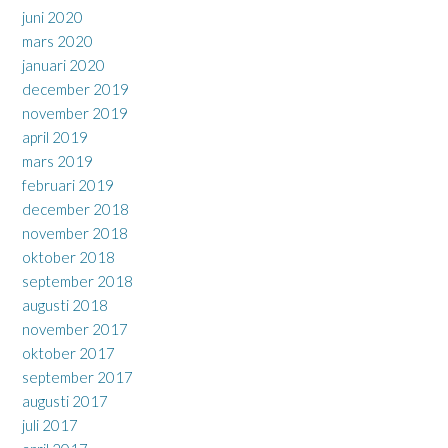
juni 2020
mars 2020
januari 2020
december 2019
november 2019
april 2019
mars 2019
februari 2019
december 2018
november 2018
oktober 2018
september 2018
augusti 2018
november 2017
oktober 2017
september 2017
augusti 2017
juli 2017