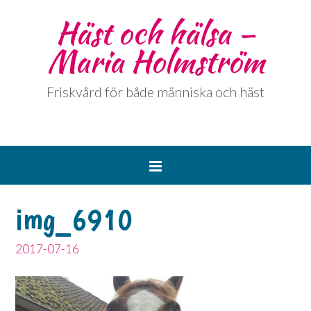
Häst och hälsa –
Maria Holmström
Friskvård för både människa och häst
img_6910
2017-07-16