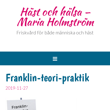
Häst och hälsa –
Maria Holmström
Friskvård för både människa och häst
Franklin-teori-praktik
2019-11-27