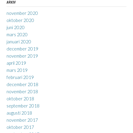
ARKIV
november 2020
oktober 2020
juni 2020
mars 2020
januari 2020
december 2019
november 2019
april 2019
mars 2019
februari 2019
december 2018
november 2018
oktober 2018
september 2018
augusti 2018
november 2017
oktober 2017