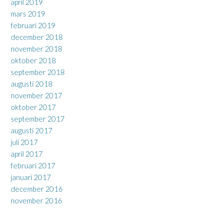
april 2019
mars 2019
februari 2019
december 2018
november 2018
oktober 2018
september 2018
augusti 2018
november 2017
oktober 2017
september 2017
augusti 2017
juli 2017
april 2017
februari 2017
januari 2017
december 2016
november 2016