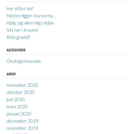
Hur sitter du?
Hästen ligger i kurvorna…
Hjälp, jag viker mig i sidan
Sitt ner i traven!
Rida gravid?
KATEGORIER
Okategoriserade
ARKIV
november 2020
oktober 2020
juni 2020
mars 2020
januari 2020
december 2019
november 2019