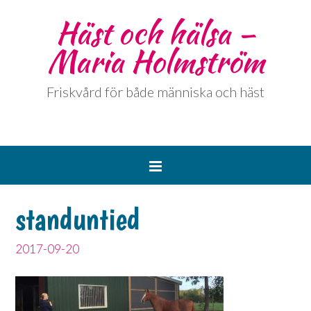
Häst och hälsa –
Maria Holmström
Friskvård för både människa och häst
standuntied
2017-09-20