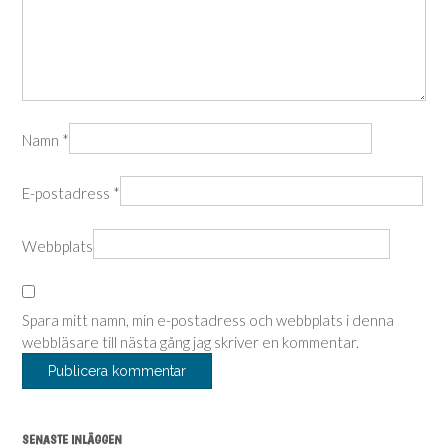
Namn
*
E-postadress
*
Webbplats
Spara mitt namn, min e-postadress och webbplats i denna
webbläsare till nästa gång jag skriver en kommentar.
SENASTE INLÄGGEN