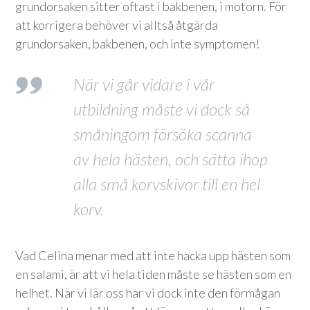
grundorsaken sitter oftast i bakbenen, i motorn. För
att korrigera behöver vi alltså åtgärda
grundorsaken, bakbenen, och inte symptomen!
När vi går vidare i vår
utbildning måste vi dock så
småningom försöka scanna
av hela hästen, och sätta ihop
alla små korvskivor till en hel
korv.
Vad Celina menar med att inte hacka upp hästen som
en salami, är att vi hela tiden måste se hästen som en
helhet. När vi lär oss har vi dock inte den förmågan