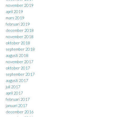
november 2019
april 2019
mars 2019
februari 2019
december 2018
november 2018
oktober 2018
september 2018
augusti 2018
november 2017
oktober 2017
september 2017
augusti 2017
juli 2017
april 2017
februari 2017
januari 2017
december 2016